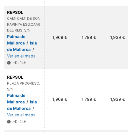
REPSOL
CAMI CAMI DE SON
RAPINYA ESQ.CAMI
DEL REIS, S/N
Palma de
1,909 €
1,799 €
1,939 €
Mallorca
/
Isla
de Mallorca
/
Ver en el mapa
L-D: 24H
REPSOL
PLAZA PROGRESO,
S/N
Palma de
1,909 €
1,799 €
1,939 €
Mallorca
/
Isla
de Mallorca
/
Ver en el mapa
L-D: 24H