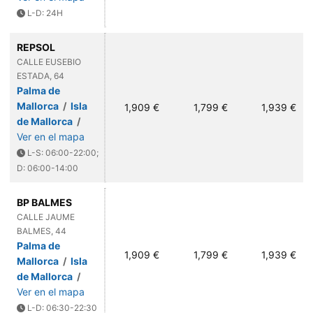
L-D: 24H
REPSOL
CALLE EUSEBIO
ESTADA, 64
Palma de
Mallorca
/
Isla
1,909 €
1,799 €
1,939 €
de Mallorca
/
Ver en el mapa
L-S: 06:00-22:00;
D: 06:00-14:00
BP BALMES
CALLE JAUME
BALMES, 44
Palma de
1,909 €
1,799 €
1,939 €
Mallorca
/
Isla
de Mallorca
/
Ver en el mapa
L-D: 06:30-22:30