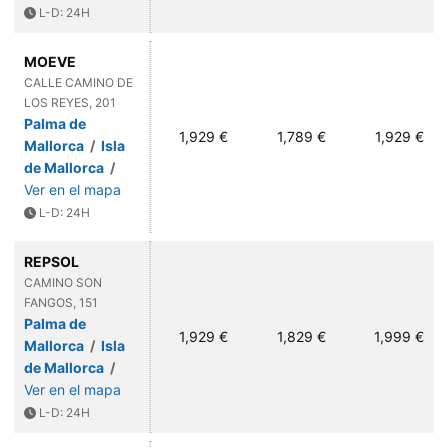
L-D: 24H
MOEVE
CALLE CAMINO DE
LOS REYES, 201
Palma de
1,929 €
1,789 €
1,929 €
Mallorca
/
Isla
de Mallorca
/
Ver en el mapa
L-D: 24H
REPSOL
CAMINO SON
FANGOS, 151
Palma de
1,929 €
1,829 €
1,999 €
Mallorca
/
Isla
de Mallorca
/
Ver en el mapa
L-D: 24H