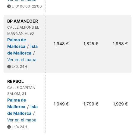
L-D: 06:00-22:00
BP AMANECER
CALLE ALFONS EL
MAGNANIM, 90
Palma de
1,948 €
1,825 €
1,968 €
Mallorca
/
Isla
de Mallorca
/
Ver en el mapa
L-D: 24H
REPSOL
CALLE CAPITAN
SALOM, 31
Palma de
1,949 €
1,799 €
1,929 €
Mallorca
/
Isla
de Mallorca
/
Ver en el mapa
L-D: 24H