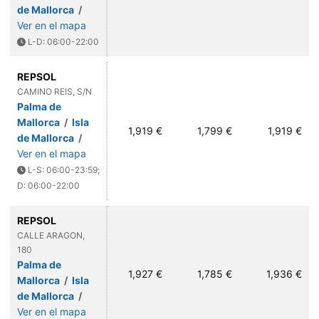
de Mallorca
/
Ver en el mapa
L-D: 06:00-22:00
REPSOL
CAMINO REIS, S/N
Palma de
Mallorca
/
Isla
1,919 €
1,799 €
1,919 €
de Mallorca
/
Ver en el mapa
L-S: 06:00-23:59;
D: 06:00-22:00
REPSOL
CALLE ARAGON,
180
Palma de
1,927 €
1,785 €
1,936 €
Mallorca
/
Isla
de Mallorca
/
Ver en el mapa