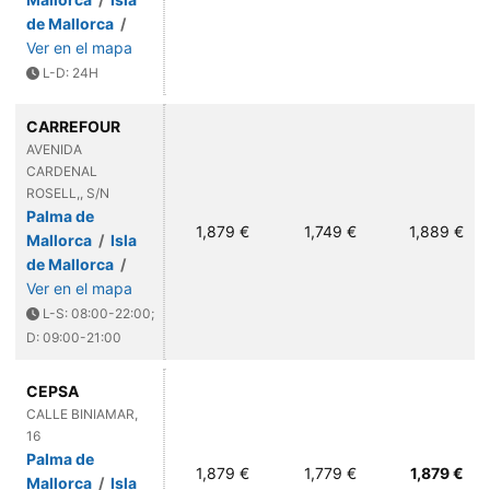
de Mallorca
/
Ver en el mapa
L-D: 24H
CARREFOUR
AVENIDA
CARDENAL
ROSELL,, S/N
Palma de
1,879 €
1,749 €
1,889 €
Mallorca
/
Isla
de Mallorca
/
Ver en el mapa
L-S: 08:00-22:00;
D: 09:00-21:00
CEPSA
CALLE BINIAMAR,
16
Palma de
1,879 €
1,779 €
1,879 €
Mallorca
/
Isla