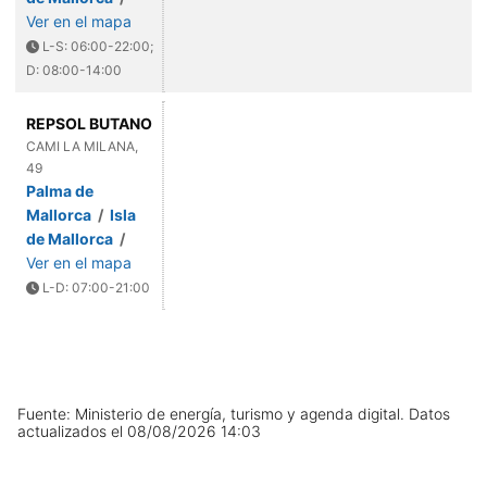
Ver en el mapa
L-S: 06:00-22:00;
D: 08:00-14:00
REPSOL BUTANO
CAMI LA MILANA,
49
Palma de
Mallorca
/
Isla
de Mallorca
/
Ver en el mapa
L-D: 07:00-21:00
Fuente: Ministerio de energía, turismo y agenda digital.
Datos
actualizados el
08/08/2026 14:03