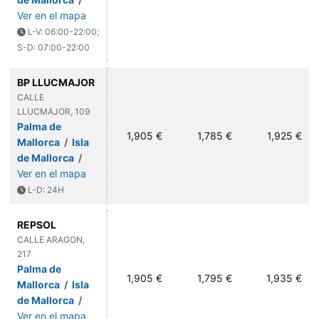
Ver en el mapa
L-V: 06:00-22:00;
S-D: 07:00-22:00
BP LLUCMAJOR
CALLE
LLUCMAJOR, 109
Palma de
1,905 €
1,785 €
1,925 €
Mallorca
/
Isla
de Mallorca
/
Ver en el mapa
L-D: 24H
REPSOL
CALLE ARAGON,
217
Palma de
1,905 €
1,795 €
1,935 €
Mallorca
/
Isla
de Mallorca
/
Ver en el mapa