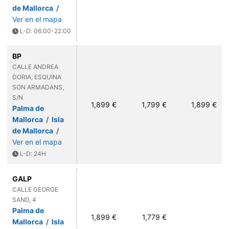
de Mallorca
/
Ver en el mapa
L-D: 06:00-22:00
BP
CALLE ANDREA
DORIA, ESQUINA
SON ARMADANS,
S/N
1,899 €
1,799 €
1,899 €
Palma de
Mallorca
/
Isla
de Mallorca
/
Ver en el mapa
L-D: 24H
GALP
CALLE GEORGE
SAND, 4
Palma de
1,899 €
1,779 €
Mallorca
/
Isla