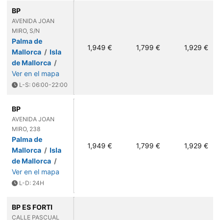
BP
AVENIDA JOAN
MIRO, S/N
Palma de
1,949 €
1,799 €
1,929 €
Mallorca
/
Isla
de Mallorca
/
Ver en el mapa
L-S: 06:00-22:00
BP
AVENIDA JOAN
MIRO, 238
Palma de
1,949 €
1,799 €
1,929 €
Mallorca
/
Isla
de Mallorca
/
Ver en el mapa
L-D: 24H
BP ES FORTI
CALLE PASCUAL