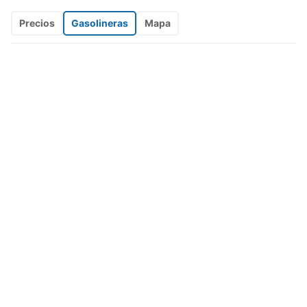
Precios
Gasolineras
Mapa