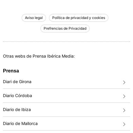
Aviso legal
Política de privacidad y cookies
Prefrencias de Privacidad
Otras webs de Prensa Ibérica Media:
Prensa
Diari de Girona
Diario Córdoba
Diario de Ibiza
Diario de Mallorca