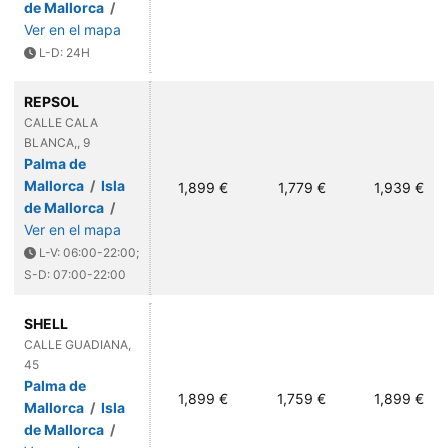
de Mallorca
/
Ver en el mapa
L-D: 24H
REPSOL
CALLE CALA
BLANCA,, 9
Palma de
Mallorca
/
Isla
1,899 €
1,779 €
1,939 €
de Mallorca
/
Ver en el mapa
L-V: 06:00-22:00;
S-D: 07:00-22:00
SHELL
CALLE GUADIANA,
45
Palma de
1,899 €
1,759 €
1,899 €
Mallorca
/
Isla
de Mallorca
/