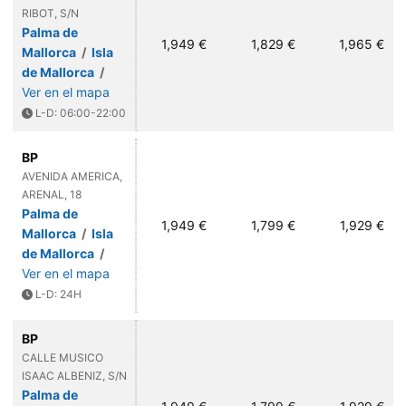
RIBOT, S/N
Palma de
1,949 €
1,829 €
1,965 €
Mallorca
/
Isla
de Mallorca
/
Ver en el mapa
L-D: 06:00-22:00
BP
AVENIDA AMERICA,
ARENAL, 18
Palma de
1,949 €
1,799 €
1,929 €
Mallorca
/
Isla
de Mallorca
/
Ver en el mapa
L-D: 24H
BP
CALLE MUSICO
ISAAC ALBENIZ, S/N
Palma de