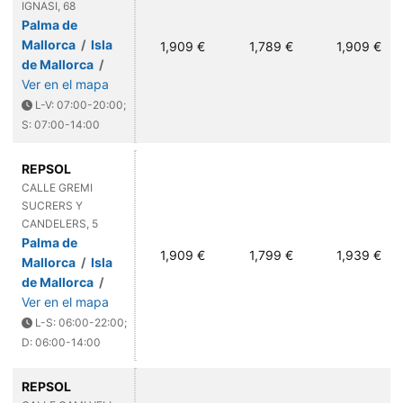
IGNASI, 68
Palma de
Mallorca
/
Isla
1,909 €
1,789 €
1,909 €
de Mallorca
/
Ver en el mapa
L-V: 07:00-20:00;
S: 07:00-14:00
REPSOL
CALLE GREMI
SUCRERS Y
CANDELERS, 5
Palma de
1,909 €
1,799 €
1,939 €
Mallorca
/
Isla
de Mallorca
/
Ver en el mapa
L-S: 06:00-22:00;
D: 06:00-14:00
REPSOL