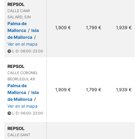
REPSOL
CALLE CAMI
SALARD, S/N
Palma de
1,909 €
1,799 €
1,939 €
Mallorca
/
Isla
de Mallorca
/
Ver en el mapa
L-D: 06:00-22:00
REPSOL
CALLE CORONEL
BEORLEGUI, 49
Palma de
1,909 €
1,799 €
1,939 €
Mallorca
/
Isla
de Mallorca
/
Ver en el mapa
L-D: 06:00-22:00
REPSOL
CALLE SANT